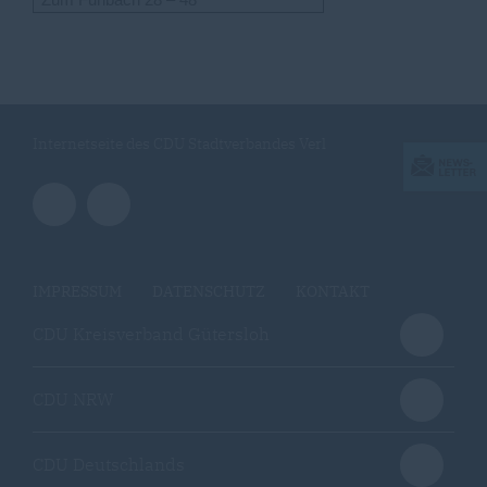
Internetseite des CDU Stadtverbandes Verl
IMPRESSUM
DATENSCHUTZ
KONTAKT
CDU Kreisverband Gütersloh
CDU NRW
CDU Deutschlands