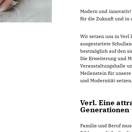
Modern und innovativ!
für die Zukunft und in 
Wir setzen uns in Verl 
ausgestattete Schullan
bestmöglich auf den s
Die Erweiterung und M
Veranstaltungshalle u
Meilenstein für unsere 
und Modernität setzen
Verl. Eine attr
Generationen
Familie und Beruf mus