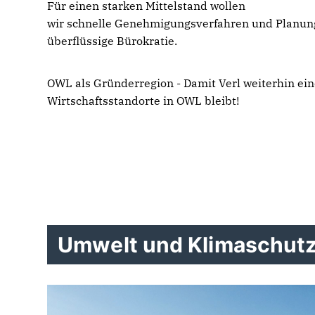
Für einen starken Mittelstand wollen
wir schnelle Genehmigungsverfahren und Planun
überflüssige Bürokratie.
OWL als Gründerregion - Damit Verl weiterhin ein
Wirtschaftsstandorte in OWL bleibt!
Umwelt und Klimaschut