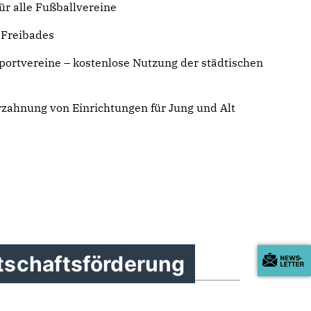
ür alle Fußballvereine
 Freibades
portvereine – kostenlose Nutzung der städtischen
zahnung von Einrichtungen für Jung und Alt
tschaftsförderung