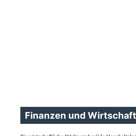
Finanzen und Wirtschaf