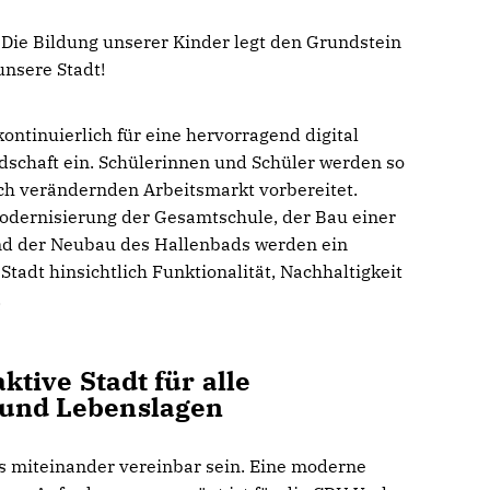
 Die Bildung unserer Kinder legt den Grundstein
unsere Stadt!
kontinuierlich für eine hervorragend digital
dschaft ein. Schülerinnen und Schüler werden so
ich verändernden Arbeitsmarkt vorbereitet.
odernisierung der Gesamtschule, der Bau einer
nd der Neubau des Hallenbads werden ein
Stadt hinsichtlich Funktionalität, Nachhaltigkeit
.
aktive Stadt für alle
 und Lebenslagen
s miteinander vereinbar sein. Eine moderne