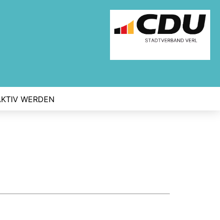
AKTIV WERDEN