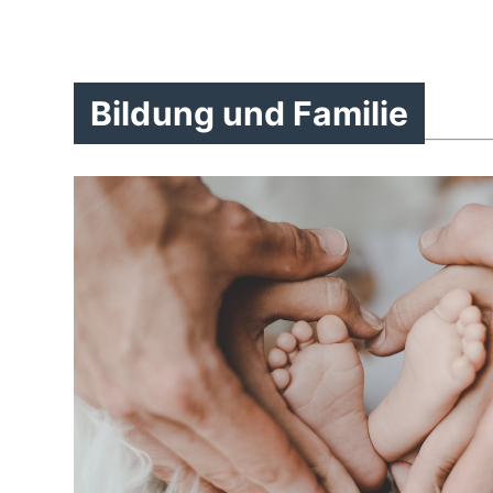
Bildung und Familie