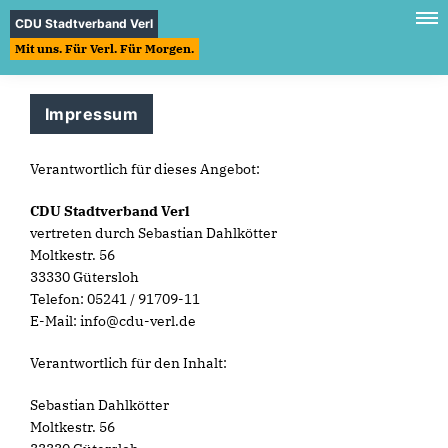
CDU Stadtverband Verl
Mit uns. Für Verl. Für Morgen.
Impressum
Verantwortlich für dieses Angebot:
CDU Stadtverband Verl
vertreten durch Sebastian Dahlkötter
Moltkestr. 56
33330 Gütersloh
Telefon: 05241 / 91709-11
E-Mail: info@cdu-verl.de
Verantwortlich für den Inhalt:
Sebastian Dahlkötter
Moltkestr. 56