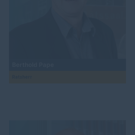
Berthold Pape
Ratsherr