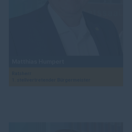
Matthias Humpert
Ratsherr
1. stellvertretender Bürgermeister