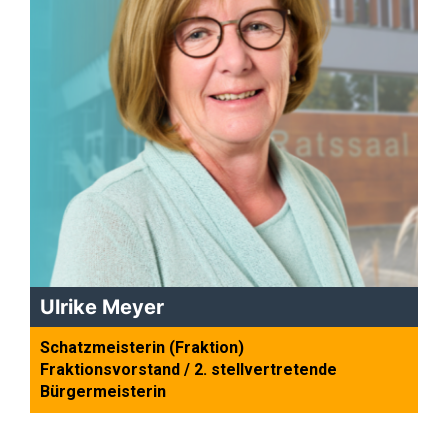
Ulrike Meyer
Schatzmeisterin (Fraktion)
Fraktionsvorstand / 2. stellvertretende
Bürgermeisterin