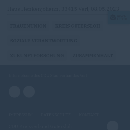
Haus Henkenjohann, 33415 Verl, 08.05.2023
FRAUENUNION
KREIS GüTERSLOH
SOZIALE VERANTWORTUNG
ZUKUNFTFORSCHUNG
ZUSAMMENHALT
Internetseite des CDU Stadtverbandes Verl
IMPRESSUM
DATENSCHUTZ
KONTAKT
CDU Kreisverband Gütersloh