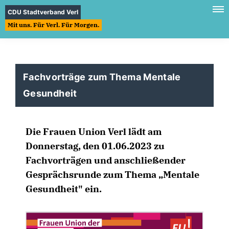
CDU Stadtverband Verl
Mit uns. Für Verl. Für Morgen.
Fachvorträge zum Thema Mentale
Gesundheit
Die Frauen Union Verl lädt am
Donnerstag, den 01.06.2023 zu
Fachvorträgen und anschließender
Gesprächsrunde zum Thema „Mentale
Gesundheit" ein.