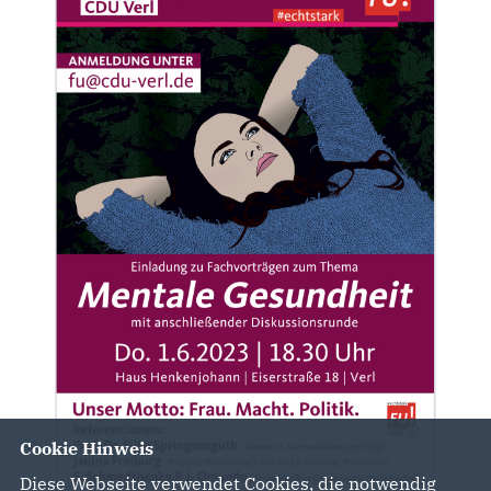
Cookie Hinweis
Diese Webseite verwendet Cookies, die notwendig