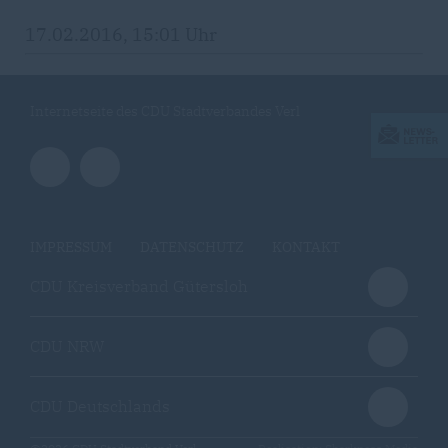
17.02.2016, 15:01 Uhr
Internetseite des CDU Stadtverbandes Verl
IMPRESSUM
DATENSCHUTZ
KONTAKT
CDU Kreisverband Gütersloh
CDU NRW
CDU Deutschlands