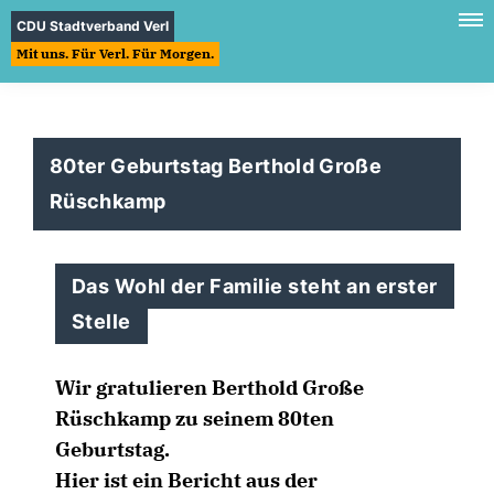
CDU Stadtverband Verl
Mit uns. Für Verl. Für Morgen.
80ter Geburtstag Berthold Große
Rüschkamp
Das Wohl der Familie steht an erster
Stelle
Wir gratulieren Berthold Große
Rüschkamp zu seinem 80ten
Geburtstag.
Hier ist ein Bericht aus der