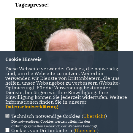
Tagespresse:
Cookie Hinweis
Diese Webseite verwendet Cookies, die notwendig
sind, um die Webseite zu nutzen. Weiterhin
verwenden wir Dienste von Drittanbietern, die uns
helfen, unser Webangebot zu verbessern (Website-
Optmierung). Für die Verwendung bestimmter
Dienste, benötigen wir Ihre Einwilligung. Ihre
Einwilligung können Sie jederzeit widerrufen. Weitere
Informationen finden Sie in unserer
Datenschutzerklärung
.
Technisch notwendige Cookies (
Übersicht
)
Die notwendigen Cookies werden allein für den
ordnungsgemäßen Gebrauch der Webseite benötigt.
Cookies von Drittanbietern (
Übersicht
)