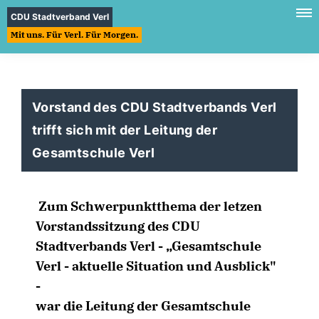
CDU Stadtverband Verl
Mit uns. Für Verl. Für Morgen.
Vorstand des CDU Stadtverbands Verl
trifft sich mit der Leitung der
Gesamtschule Verl
Zum Schwerpunktthema der letzen
Vorstandssitzung des CDU
Stadtverbands Verl - „Gesamtschule
Verl - aktuelle Situation und Ausblick"
-
war die Leitung der Gesamtschule