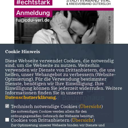
Cookie Hinweis
Diese Webseite verwendet Cookies, die notwendig
sind, um die Webseite zu nutzen. Weiterhin
verwenden wir Dienste von Drittanbietern, die uns
helfen, unser Webangebot zu verbessern (Website-
Optmierung). Für die Verwendung bestimmter
Dienste, benötigen wir Ihre Einwilligung. Ihre
Einwilligung können Sie jederzeit widerrufen. Weitere
Informationen finden Sie in unserer
Datenschutzerklärung
.
Technisch notwendige Cookies (
Übersicht
)
Die notwendigen Cookies werden allein für den
ordnungsgemäßen Gebrauch der Webseite benötigt.
Cookies von Drittanbietern (
Übersicht
)
Zur Optimierung unserer Webseite binden wir Dienste und