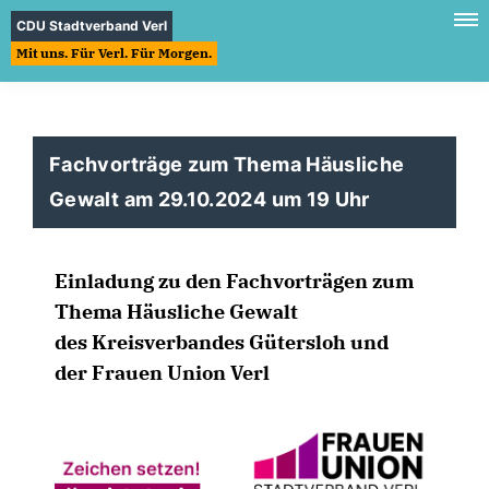
CDU Stadtverband Verl
Mit uns. Für Verl. Für Morgen.
Fachvorträge zum Thema Häusliche
Gewalt am 29.10.2024 um 19 Uhr
Einladung zu den Fachvorträgen zum
Thema Häusliche Gewalt
des Kreisverbandes Gütersloh und
der Frauen Union Verl