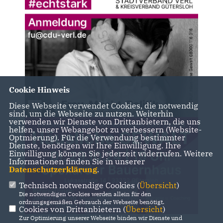
Cookie Hinweis
Diese Webseite verwendet Cookies, die notwendig
sind, um die Webseite zu nutzen. Weiterhin
verwenden wir Dienste von Drittanbietern, die uns
helfen, unser Webangebot zu verbessern (Website-
Optmierung). Für die Verwendung bestimmter
Dienste, benötigen wir Ihre Einwilligung. Ihre
Einwilligung können Sie jederzeit widerrufen. Weitere
Informationen finden Sie in unserer
Datenschutzerklärung
.
Technisch notwendige Cookies (
Übersicht
)
Die notwendigen Cookies werden allein für den
ordnungsgemäßen Gebrauch der Webseite benötigt.
Cookies von Drittanbietern (
Übersicht
)
Zur Optimierung unserer Webseite binden wir Dienste und