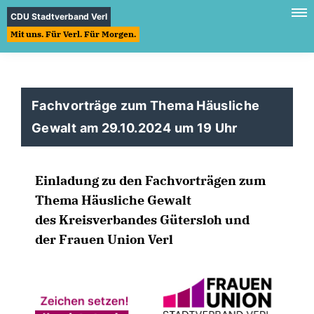
CDU Stadtverband Verl
Mit uns. Für Verl. Für Morgen.
Fachvorträge zum Thema Häusliche
Gewalt am 29.10.2024 um 19 Uhr
Einladung zu den Fachvorträgen zum
Thema Häusliche Gewalt
des Kreisverbandes Gütersloh und
der Frauen Union Verl